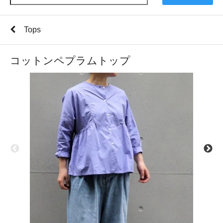
Tops
コットンペプラムトップ