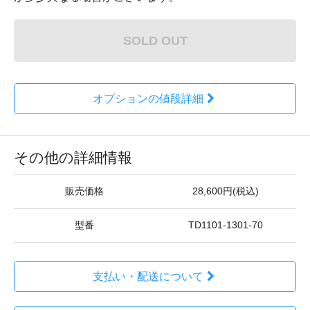
SOLD OUT
オプションの値段詳細
その他の詳細情報
販売価格
28,600円(税込)
型番
TD1101-1301-70
支払い・配送について