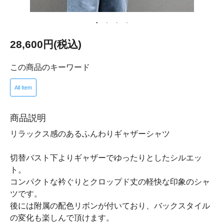
28,600円(税込)
この商品のキーワード
All Item
商品説明
リラックス感のあるふんわりギャザーシャツ
切替バスト下よりギャザーでゆったりとしたシルエッ
ト。
コンパクトな衿ぐりとクロップド丈の軽快な印象のシャ
ツです。
後には附属の配色リボンが付いており、バックスタイル
の変化も楽しんで頂けます。