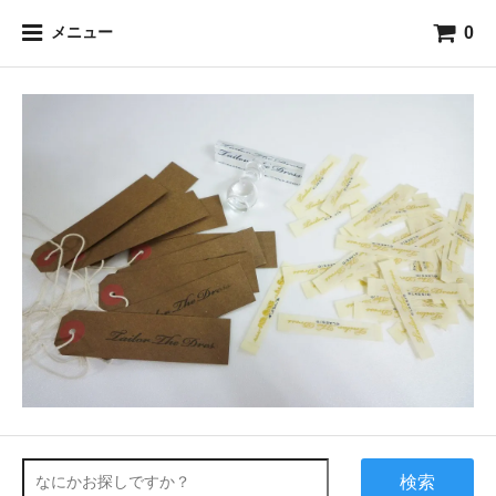
0
メニュー
検索