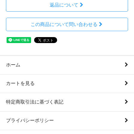
返品について
この商品について問い合わせる
ホーム
カートを見る
特定商取引法に基づく表記
プライバシーポリシー