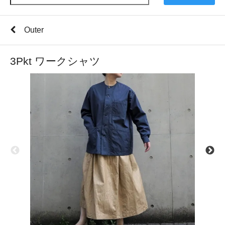
Outer
3Pkt ワークシャツ