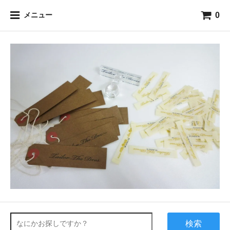
0
メニュー
検索