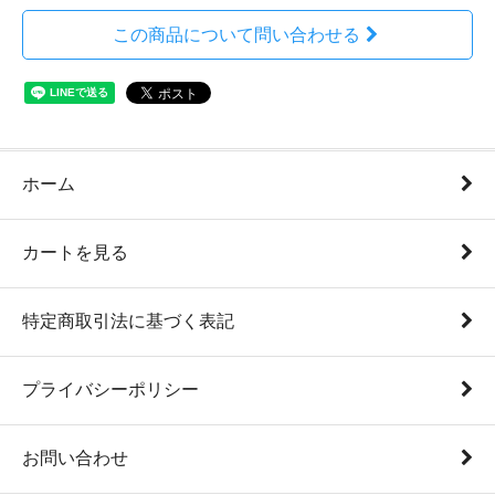
この商品について問い合わせる
ホーム
カートを見る
特定商取引法に基づく表記
プライバシーポリシー
お問い合わせ