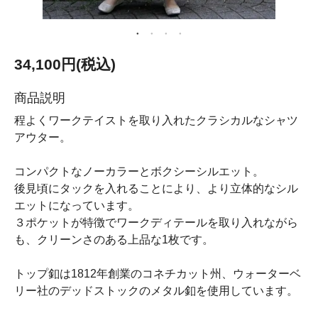
34,100円(税込)
商品説明
程よくワークテイストを取り入れたクラシカルなシャツ
アウター。
コンパクトなノーカラーとボクシーシルエット。
後見頃にタックを入れることにより、より立体的なシル
エットになっています。
３ポケットが特徴でワークディテールを取り入れながら
も、クリーンさのある上品な1枚です。
トップ釦は1812年創業のコネチカット州、ウォーターベ
リー社のデッドストックのメタル釦を使用しています。