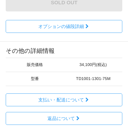
SOLD OUT
オプションの値段詳細
その他の詳細情報
販売価格
34,100円(税込)
型番
TD1001-1301-75M
支払い・配送について
返品について